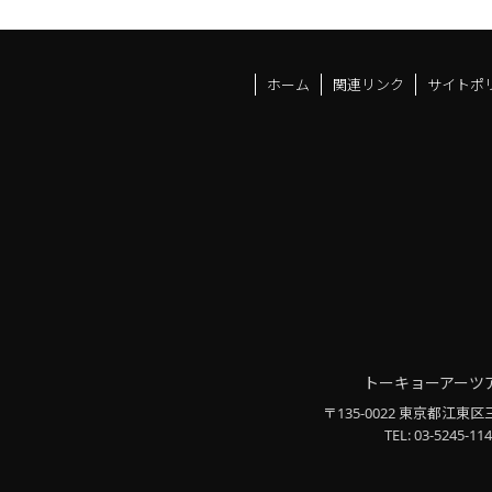
ホーム
関連リンク
サイトポ
トーキョーアーツ
〒135-0022 東京都江東区
TEL: 03-5245-114