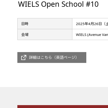
WIELS Open School #10
日時
2025年4月26日（土）
会場
WIELS (Avenue Van
詳細はこちら（英語ページ）