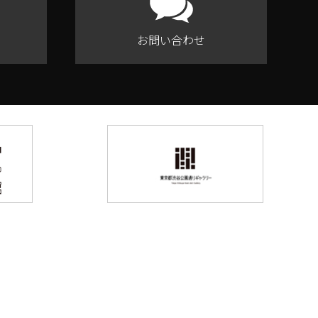
お問い合わせ