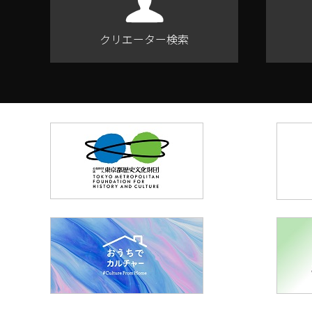
クリエーター検索