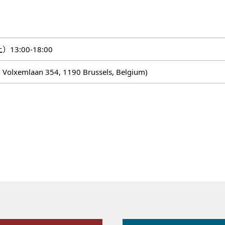
13:00-18:00
 Volxemlaan 354, 1190 Brussels, Belgium)