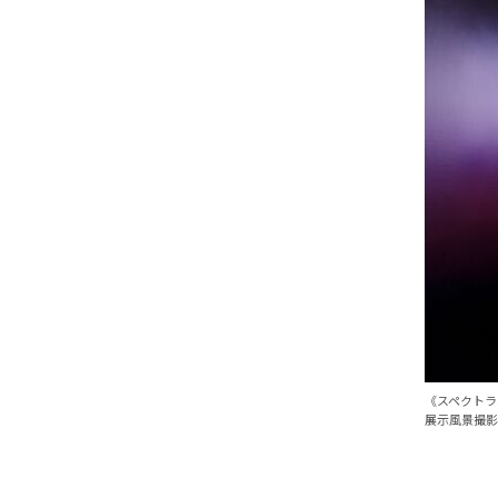
《スペクトラ
展示風景撮影