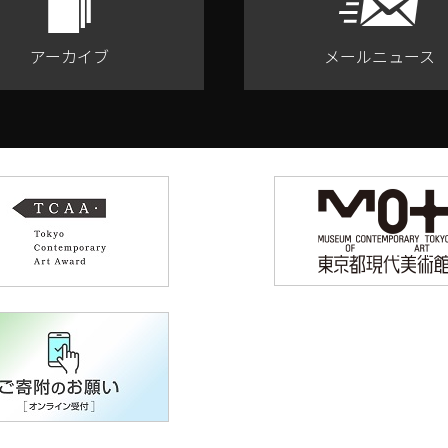
アーカイブ
メールニュース