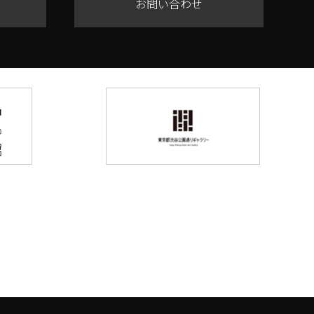
お問い合わせ