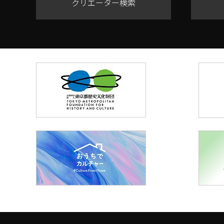
クリエーター検索