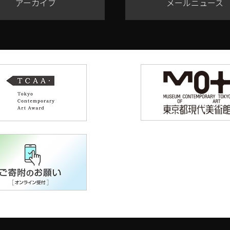
アーカイブ
メールニュース