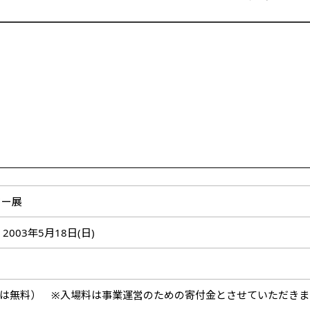
ター展
 - 2003年5月18日(日)
下は無料） ※入場料は事業運営のための寄付金とさせていただきま