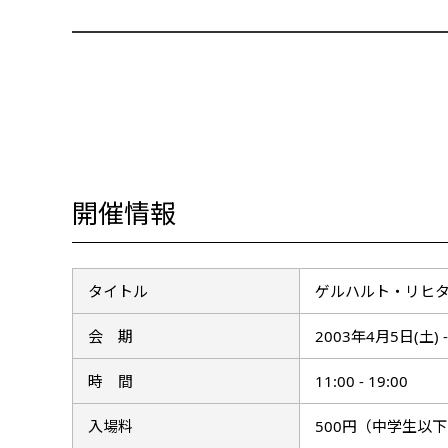
開催情報
タイトル
ゲルハルト・リヒ
会 期
2003年4月5日(土)
時 間
11:00 - 19:00
入場料
500円（中学生以