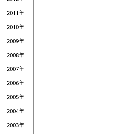
2011年
2010年
2009年
2008年
2007年
2006年
2005年
2004年
2003年