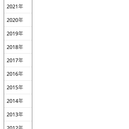
2021年
2020年
2019年
2018年
2017年
2016年
2015年
2014年
2013年
2012年