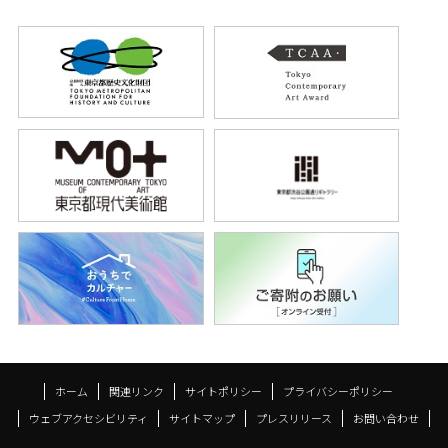
ホーム
関連リンク
サイトポリシー
プライバシーポリシー
ウェブアクセシビリティ
サイトマップ
プレスリリース
お問い合わせ