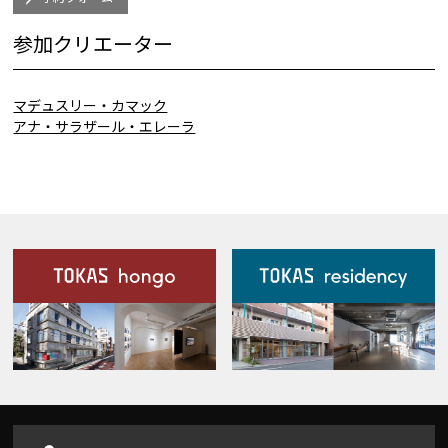
参加クリエーター
マデュスリー・カマック
アナ・サラザール・エレーラ
施設案内
Our Facilities