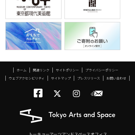
ホーム
関連リンク
サイトポリシー
プライバシーポリシー
ウェブアクセシビリティ
サイトマップ
プレスリリース
お問い合わせ
トーキョーアーツアン
メールニ
トーキョーアーツ
トーキョーア
トーキョーアーツアンドスペースオフィス