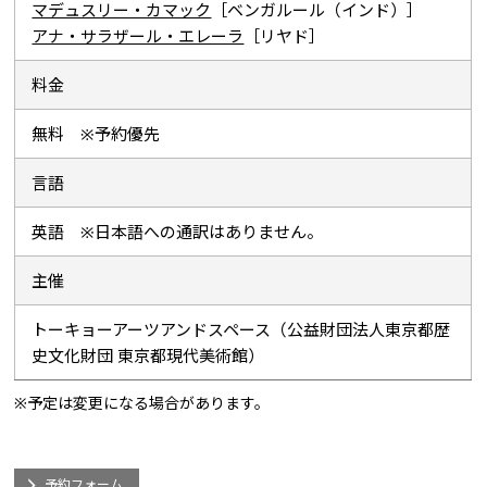
マデュスリー・カマック
［ベンガルール（インド）］
アナ・サラザール・エレーラ
［リヤド］
料金
無料 ※予約優先
言語
英語 ※日本語への通訳はありません。
主催
トーキョーアーツアンドスペース（公益財団法人東京都歴
史文化財団 東京都現代美術館）
※予定は変更になる場合があります。
予約フォーム