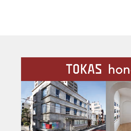
施設案内
Our Facilities