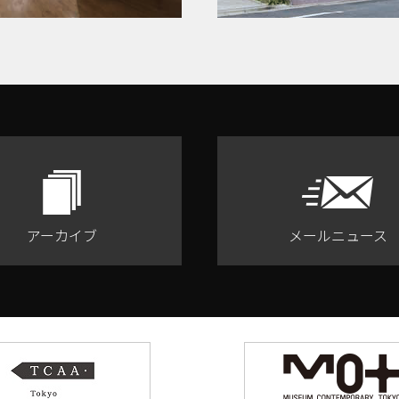
アーカイブ
メールニュース