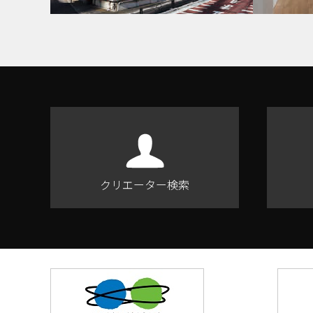
クリエーター検索