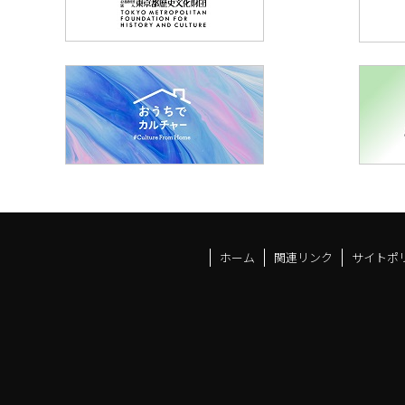
ホーム
関連リンク
サイトポ