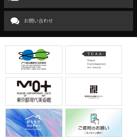
お問い合わせ