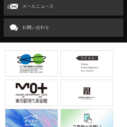
メールニュース
お問い合わせ