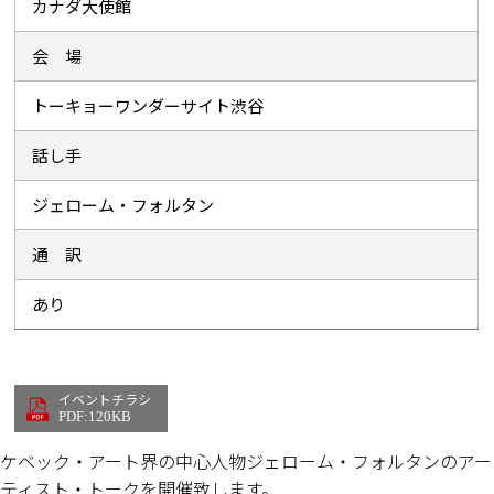
カナダ大使館
会 場
トーキョーワンダーサイト渋谷
話し手
ジェローム・フォルタン
通 訳
あり
イベントチラシ
PDF:120KB
ケベック・アート界の中心人物ジェローム・フォルタンのアー
ティスト・トークを開催致します。