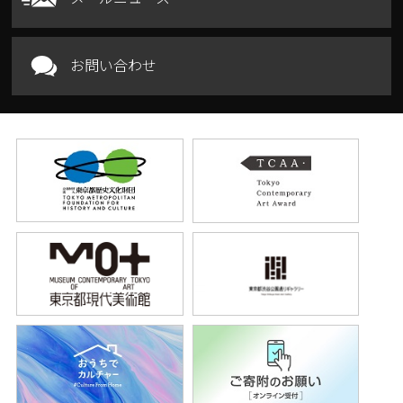
お問い合わせ