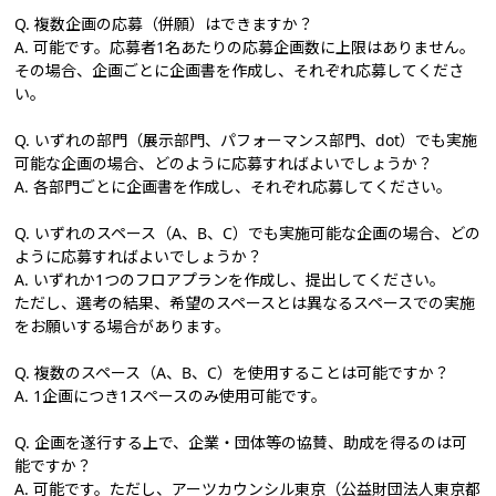
Q. 複数企画の応募（併願）はできますか？
A. 可能です。応募者1名あたりの応募企画数に上限はありません。
その場合、企画ごとに企画書を作成し、それぞれ応募してくださ
い。
Q. いずれの部門（展示部門、パフォーマンス部門、dot）でも実施
可能な企画の場合、どのように応募すればよいでしょうか？
A. 各部門ごとに企画書を作成し、それぞれ応募してください。
Q. いずれのスペース（A、B、C）でも実施可能な企画の場合、どの
ように応募すればよいでしょうか？
A. いずれか1つのフロアプランを作成し、提出してください。
ただし、選考の結果、希望のスペースとは異なるスペースでの実施
をお願いする場合があります。
Q. 複数のスペース（A、B、C）を使用することは可能ですか？
A. 1企画につき1スペースのみ使用可能です。
Q. 企画を遂行する上で、企業・団体等の協賛、助成を得るのは可
能ですか？
A. 可能です。ただし、アーツカウンシル東京（公益財団法人東京都