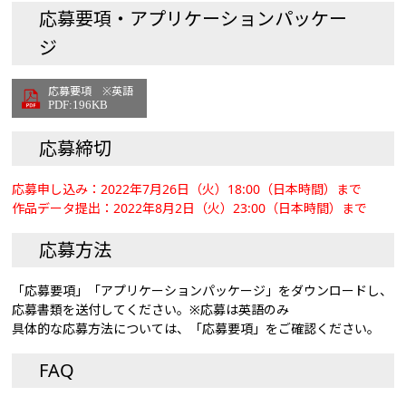
応募要項・アプリケーションパッケー
ジ
応募要項 ※英語
PDF:196KB
応募締切
応募申し込み：2022年7月26日（火）18:00（日本時間）まで
作品データ提出：2022年8月2日（火）23:00（日本時間）まで
応募方法
「応募要項」「アプリケーションパッケージ」をダウンロードし、
応募書類を送付してください。※応募は英語のみ
具体的な応募方法については、「応募要項」をご確認ください。
FAQ