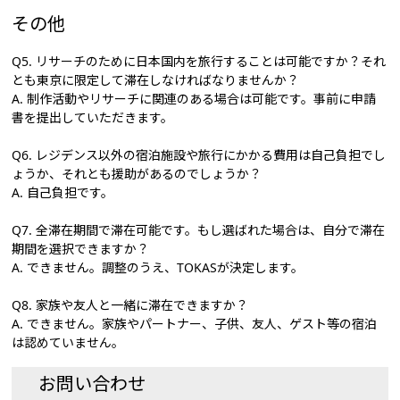
その他
Q5. リサーチのために日本国内を旅行することは可能ですか？それ
とも東京に限定して滞在しなければなりませんか？
A. 制作活動やリサーチに関連のある場合は可能です。事前に申請
書を提出していただきます。
Q6. レジデンス以外の宿泊施設や旅行にかかる費用は自己負担でし
ょうか、それとも援助があるのでしょうか？
A. 自己負担です。
Q7. 全滞在期間で滞在可能です。もし選ばれた場合は、自分で滞在
期間を選択できますか？
A. できません。調整のうえ、TOKASが決定します。
Q8. 家族や友人と一緒に滞在できますか？
A. できません。家族やパートナー、子供、友人、ゲスト等の宿泊
は認めていません。
お問い合わせ