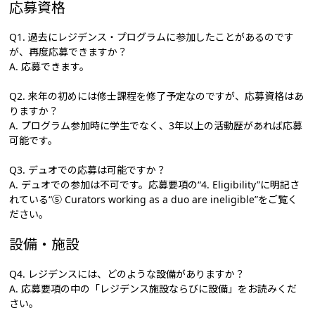
応募資格
Q1. 過去にレジデンス・プログラムに参加したことがあるのです
が、再度応募できますか？
A. 応募できます。
Q2. 来年の初めには修士課程を修了予定なのですが、応募資格はあ
りますか？
A. プログラム参加時に学生でなく、3年以上の活動歴があれば応募
可能です。
Q3. デュオでの応募は可能ですか？
A. デュオでの参加は不可です。応募要項の“4. Eligibility”に明記さ
れている“⑤ Curators working as a duo are ineligible”をご覧く
ださい。
設備・施設
Q4. レジデンスには、どのような設備がありますか？
A. 応募要項の中の「レジデンス施設ならびに設備」をお読みくだ
さい。