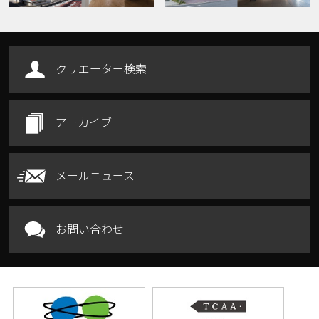
クリエーター検索
アーカイブ
メールニュース
お問い合わせ